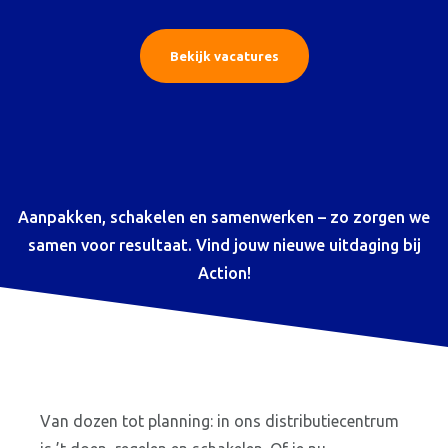
Bekijk vacatures
Aanpakken, schakelen en samenwerken – zo zorgen we
samen voor resultaat. Vind jouw nieuwe uitdaging bij
Action!
Van dozen tot planning: in ons distributiecentrum