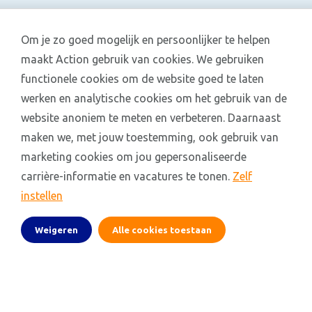
Om je zo goed mogelijk en persoonlijker te helpen
maakt Action gebruik van cookies. We gebruiken
functionele cookies om de website goed te laten
werken en analytische cookies om het gebruik van de
website anoniem te meten en verbeteren. Daarnaast
maken we, met jouw toestemming, ook gebruik van
marketing cookies om jou gepersonaliseerde
carrière-informatie en vacatures te tonen.
Zelf
instellen
Weigeren
Alle cookies toestaan
nl.action.jobs