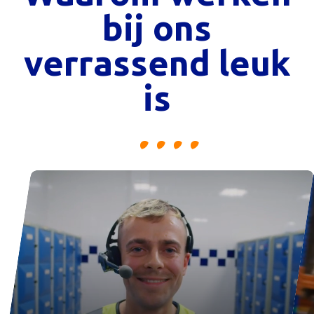
bij ons
verrassend leuk
is