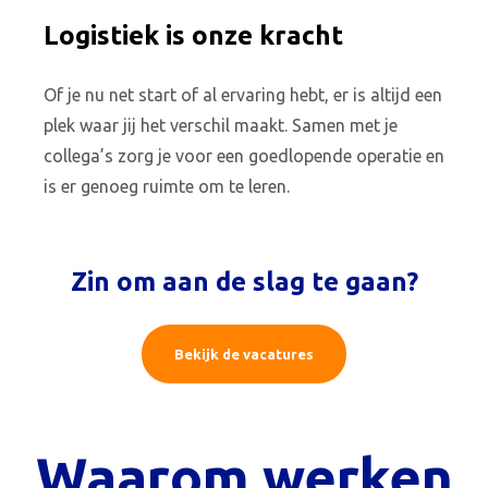
Logistiek is onze kracht
Of je nu net start of al ervaring hebt, er is altijd een
plek waar jij het verschil maakt. Samen met je
collega’s zorg je voor een goedlopende operatie en
is er genoeg ruimte om te leren.
Zin om aan de slag te gaan?
Bekijk de vacatures
Waarom werken