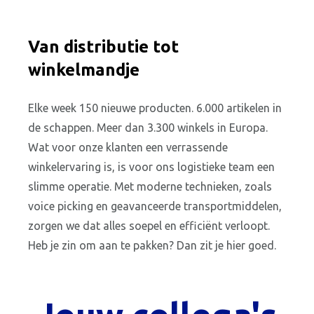
Van distributie tot
winkelmandje
Elke week 150 nieuwe producten. 6.000 artikelen in
de schappen. Meer dan 3.300 winkels in Europa.
Wat voor onze klanten een verrassende
winkelervaring is, is voor ons logistieke team een
slimme operatie. Met moderne technieken, zoals
voice picking en geavanceerde transportmiddelen,
zorgen we dat alles soepel en efficiënt verloopt.
Heb je zin om aan te pakken? Dan zit je hier goed.